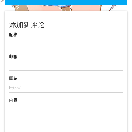
添加新评论
昵称
邮箱
网站
内容