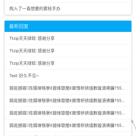
购入了一直想要的雾枝手办
最新回复
Ttzip天天绿软: 感谢分享
Ttzip天天绿软: 感谢分享
Ttzip天天绿软: 感谢分享
Test: 好久不见~
鍗庣撼鍏徃鍚堜綔寮€鎴锋墍闇€鏉愭枡锛熺數璇濆彿鐮?5587291507 寰俊STS5099: 华纳圣淘沙公司开户新手教程零基础学会（183-8890...
鍗庣撼鍏徃鍚堜綔寮€鎴锋墍闇€鏉愭枡锛熺數璇濆彿鐮?5587291507 寰俊STS5099: 华纳圣淘沙公司开户新手教程零基础学会（183-8890...
鍗庣撼鍏徃鍚堜綔寮€鎴锋墍闇€鏉愭枡锛熺數璇濆彿鐮?5587291507 寰俊STS5099: 华纳圣淘沙公司开户新手教程零基础学会（183-8890...
鍗庣撼鍏徃鍚堜綔寮€鎴锋墍闇€鏉愭枡锛熺數璇濆彿鐮?5587291507 寰俊STS5099: 华纳圣淘沙公司开户新手教程零基础学会（183-8890...