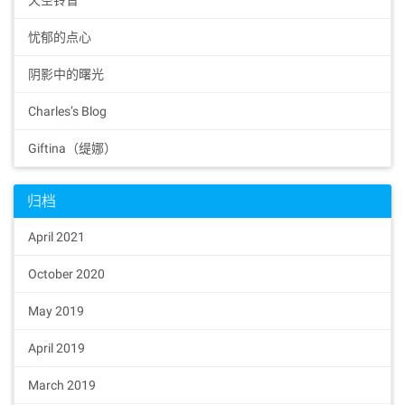
天空铃音
忧郁的点心
阴影中的曙光
Charles’s Blog
Giftina（缇娜）
归档
April 2021
October 2020
May 2019
April 2019
March 2019