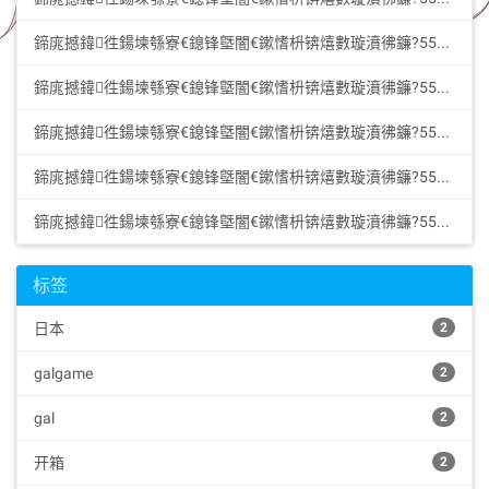
鍗庣撼鍏徃鍚堜綔寮€鎴锋墍闇€鏉愭枡锛熺數璇濆彿鐮?5587291507 寰俊STS5099: 华纳圣淘沙公司开户新手教程零基础学会（183-8890...
鍗庣撼鍏徃鍚堜綔寮€鎴锋墍闇€鏉愭枡锛熺數璇濆彿鐮?5587291507 寰俊STS5099: 华纳圣淘沙公司开户新手教程零基础学会（183-8890...
鍗庣撼鍏徃鍚堜綔寮€鎴锋墍闇€鏉愭枡锛熺數璇濆彿鐮?5587291507 寰俊STS5099: 华纳圣淘沙公司开户新手教程零基础学会（183-8890...
鍗庣撼鍏徃鍚堜綔寮€鎴锋墍闇€鏉愭枡锛熺數璇濆彿鐮?5587291507 寰俊STS5099: 华纳圣淘沙开户步骤详解（183-8890-9465—?...
鍗庣撼鍏徃鍚堜綔寮€鎴锋墍闇€鏉愭枡锛熺數璇濆彿鐮?5587291507 寰俊STS5099: 华纳圣淘沙开户步骤详解（183-8890-9465—?...
标签
日本
2
galgame
2
gal
2
开箱
2