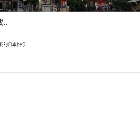
..
我的日本旅行