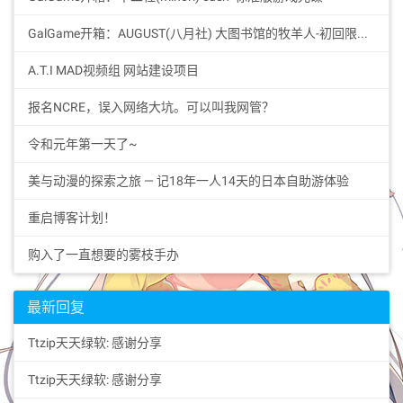
GalGame开箱：AUGUST(八月社) 大图书馆的牧羊人-初回限定Premium版特典BOX
A.T.I MAD视频组 网站建设项目
报名NCRE，误入网络大坑。可以叫我网管？
令和元年第一天了~
美与动漫的探索之旅 — 记18年一人14天的日本自助游体验
重启博客计划！
购入了一直想要的雾枝手办
最新回复
Ttzip天天绿软: 感谢分享
Ttzip天天绿软: 感谢分享