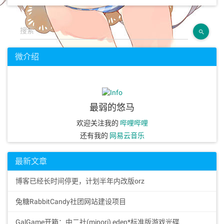
搜索
微介绍
最弱的悠马
欢迎关注我的
哔哩哔哩
还有我的
网易云音乐
最新文章
博客已经长时间停更，计划半年内改版orz
兔糖RabbitCandy社团网站建设项目
GalGame开箱：中二社(minori) eden*标准版游戏光碟