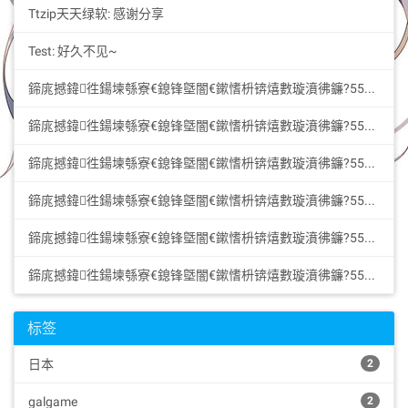
Ttzip天天绿软: 感谢分享
Test: 好久不见~
鍗庣撼鍏徃鍚堜綔寮€鎴锋墍闇€鏉愭枡锛熺數璇濆彿鐮?5587291507 寰俊STS5099: 华纳圣淘沙公司开户新手教程零基础学会（183-8890...
鍗庣撼鍏徃鍚堜綔寮€鎴锋墍闇€鏉愭枡锛熺數璇濆彿鐮?5587291507 寰俊STS5099: 华纳圣淘沙公司开户新手教程零基础学会（183-8890...
鍗庣撼鍏徃鍚堜綔寮€鎴锋墍闇€鏉愭枡锛熺數璇濆彿鐮?5587291507 寰俊STS5099: 华纳圣淘沙公司开户新手教程零基础学会（183-8890...
鍗庣撼鍏徃鍚堜綔寮€鎴锋墍闇€鏉愭枡锛熺數璇濆彿鐮?5587291507 寰俊STS5099: 华纳圣淘沙公司开户新手教程零基础学会（183-8890...
鍗庣撼鍏徃鍚堜綔寮€鎴锋墍闇€鏉愭枡锛熺數璇濆彿鐮?5587291507 寰俊STS5099: 华纳圣淘沙开户步骤详解（183-8890-9465—?...
鍗庣撼鍏徃鍚堜綔寮€鎴锋墍闇€鏉愭枡锛熺數璇濆彿鐮?5587291507 寰俊STS5099: 华纳圣淘沙开户步骤详解（183-8890-9465—?...
标签
日本
2
galgame
2